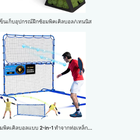
ข็นเก็บอุปกรณ์ฝึกซ้อมพิคเคิลบอล/เทนนิส
สนามพิคเคิลบอลแบบ 2-in-1 ทำจากท่อเหล็ก ขนาด 5.8*5.4 ฟุต