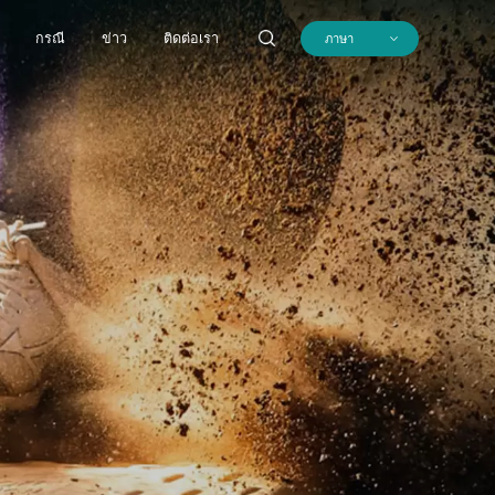
กรณี
ข่าว
ติดต่อเรา
ภาษา
กรณี
ข่าว
ติดต่อเรา