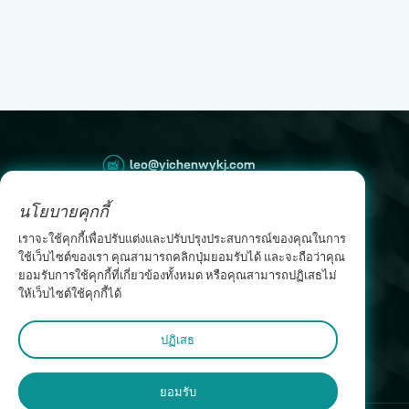
leo@yichenwykj.com
17689975111
นโยบายคุกกี้
อาคาร B1 นิคมอุตสาหกรรมซูต้า เมืองไท
เราจะใช้คุกกี้เพื่อปรับแต่งและปรับปรุงประสบการณ์ของคุณในการ
เหมย เขตโบลัว เมืองฮุ่ยโจว
ใช้เว็บไซต์ของเรา คุณสามารถคลิกปุ่มยอมรับได้ และจะถือว่าคุณ
ยอมรับการใช้คุกกี้ที่เกี่ยวข้องทั้งหมด หรือคุณสามารถปฏิเสธไม่
ให้เว็บไซต์ใช้คุกกี้ได้
ปฏิเสธ
ยอมรับ