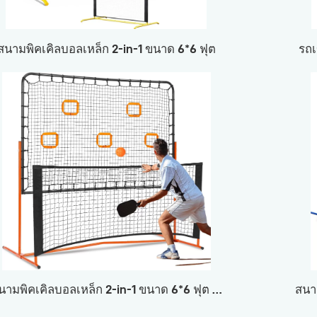
สนามพิคเคิลบอลเหล็ก 2-in-1 ขนาด 6*6 ฟุต
รถเ
สนามพิคเคิลบอลเหล็ก 2-in-1 ขนาด 6*6 ฟุต IV