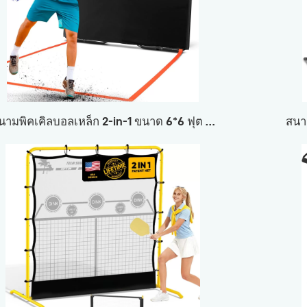
สนามพิคเคิลบอลเหล็ก 2-in-1 ขนาด 6*6 ฟุต รุ่น III