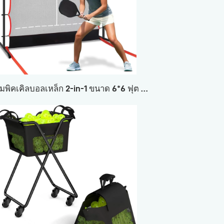
สนามพิคเคิลบอลเหล็ก 2-in-1 ขนาด 6*6 ฟุต รุ่น II