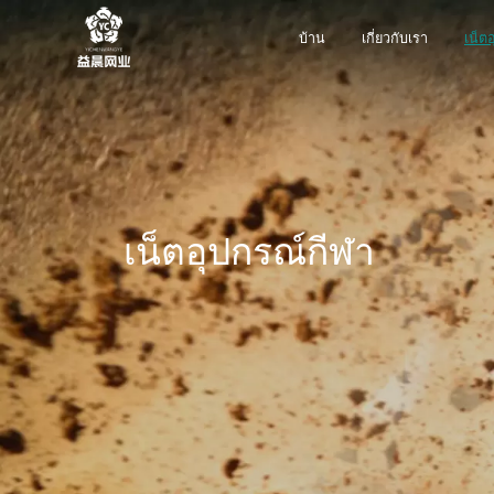
บ้าน
เกี่ยวกับเรา
เน็ต
บ้าน
เกี่ยวกับเรา
เน็ตอุปกรณ์กีฬา