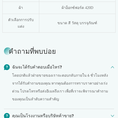
ผ้า
ผ้าอ็อกซ์ฟอร์ด 420D
ตัวเลือกการปรับ
ขนาด สี วัสดุ บรรจุภัณฑ์
แต่ง
คำถามที่พบบ่อย
ฉันจะได้รับคำตอบเมื่อไหร่?
โดยปกติแล้วฝ่ายขายของเราจะตอบกลับภายใน 6 ชั่วโมงหลัง
จากได้รับคำถามของคุณ หากคุณต้องการทราบราคาอย่างเร่ง
ด่วน โปรดโทรหรือส่งอีเมลถึงเรา เพื่อที่เราจะพิจารณาคำถาม
ของคุณเป็นลำดับความสำคัญ
คุณเป็นโรงงานหรือบริษัทค้าขาย?