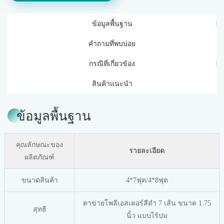
ข้อมูลพื้นฐาน
คำถามที่พบบ่อย
กรณีที่เกี่ยวข้อง
สินค้าแนะนำ
ข้อมูลพื้นฐาน
คุณลักษณะของ
รายละเอียด
ผลิตภัณฑ์
ขนาดสินค้า
4*7ฟุต/4*8ฟุต
ตาข่ายโพลีเอสเตอร์สีดำ 7 เส้น ขนาด 1.75
สุทธิ
นิ้ว แบบไร้ปม