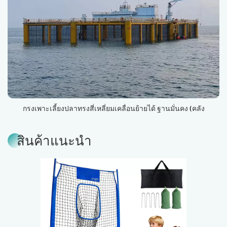
กรงเพาะเลี้ยงปลาทรงสี่เหลี่ยมเคลื่อนย้ายได้ ฐานมั่นคง (คลัง
สินค้าอาหารทะเลทางการเงิน หมายเลข 1)
สินค้าแนะนำ